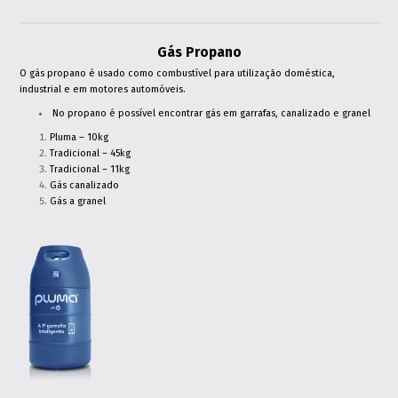
Gás Propano
O gás propano é usado como combustível para utilização doméstica,
industrial e em motores automóveis.
No propano é possível encontrar gás em garrafas, canalizado e granel
Pluma – 10kg
Tradicional – 45kg
Tradicional – 11kg
Gás canalizado
Gás a granel
.
.