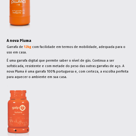
.
A nova Pluma
Garrafa de
12kg
com facilidade em termos de mobilidade, adequada para o
uso em casa.
É uma garrafa digital que permite saber o nível de gás. Continua a ser
sofisticada, resistente e com metade do peso das outras garrafas de aço. A
nova Pluma é uma garrafa 100% portuguesa e, com certeza, a escolha perfeita
para aquecer o ambiente em sua casa.
.