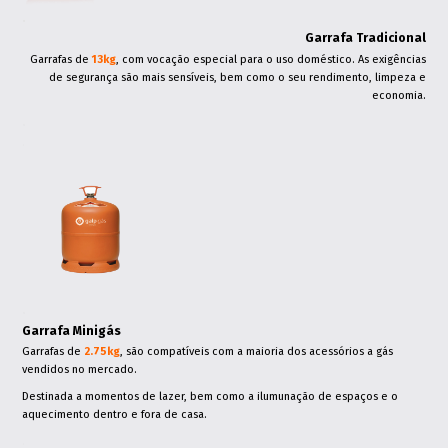
.
Garrafa Tradicional
Garrafas de
13kg
, com vocação especial para o uso doméstico. As exigências
de segurança são mais sensíveis, bem como o seu rendimento, limpeza e
economia.
.
.
.
Garrafa Minigás
Garrafas de
2.75kg
, são compatíveis com a maioria dos acessórios a gás
vendidos no mercado.
Destinada a momentos de lazer, bem como a ilumunação de espaços e o
aquecimento dentro e fora de casa.
.