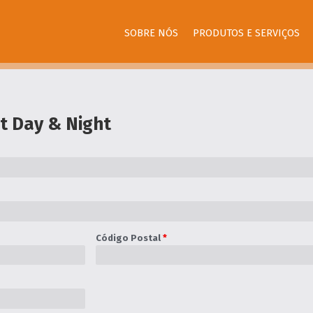
SOBRE NÓS
PRODUTOS E SERVIÇOS
t Day & Night
Código Postal
*