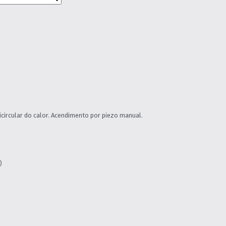
ircular do calor. Acendimento por piezo manual.
)