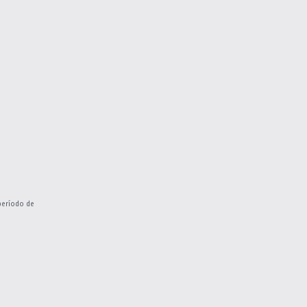
período de