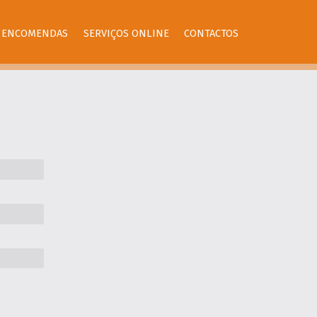
ENCOMENDAS
SERVIÇOS ONLINE
CONTACTOS